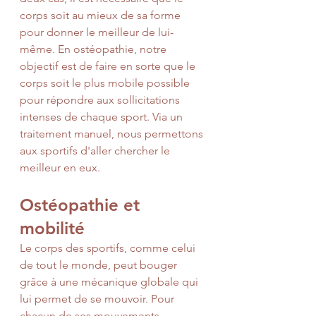
corps soit au mieux de sa forme 
pour donner le meilleur de lui-
même. En ostéopathie, notre 
objectif est de faire en sorte que le 
corps soit le plus mobile possible 
pour répondre aux sollicitations 
intenses de chaque sport. Via un 
traitement manuel, nous permettons 
aux sportifs d'aller chercher le 
meilleur en eux.
Ostéopathie et 
mobilité
Le corps des sportifs, comme celui 
de tout le monde, peut bouger 
grâce à une mécanique globale qui 
lui permet de se mouvoir. Pour 
chacun de ses mouvements, 