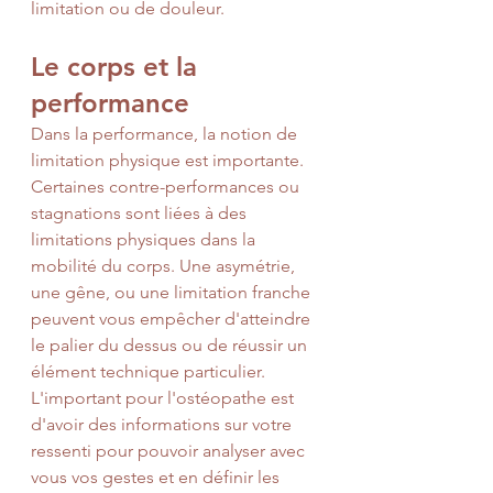
limitation ou de douleur.
Le corps et la 
performance
Dans la performance, la notion de 
limitation physique est importante. 
Certaines contre-performances ou 
stagnations sont liées à des 
limitations physiques dans la 
mobilité du corps. Une asymétrie, 
une gêne, ou une limitation franche 
peuvent vous empêcher d'atteindre 
le palier du dessus ou de réussir un 
élément technique particulier. 
L'important pour l'ostéopathe est 
d'avoir des informations sur votre 
ressenti pour pouvoir analyser avec 
vous vos gestes et en définir les 