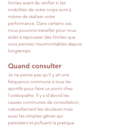
limites avant de vérifier si les 
mobilités de votre corps sont à 
même de réaliser votre 
performance. Dans certains cas, 
nous pouvons travailler pour vous 
aider à repousser des limites que 
vous pensiez insurmontables depuis 
longtemps.
Quand consulter
Je ne pense pas qu'il y ait une 
fréquence commune à tous les 
sportifs pour faire un point chez 
l'ostéopathe. Il y a d'abord les 
causes communes de consultation, 
naturellement les douleurs mais 
aussi les simples gênes qui 
persistent et polluent la pratique 