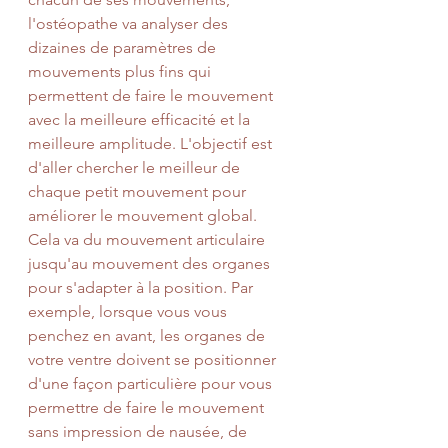
l'ostéopathe va analyser des 
dizaines de paramètres de 
mouvements plus fins qui 
permettent de faire le mouvement 
avec la meilleure efficacité et la 
meilleure amplitude. L'objectif est 
d'aller chercher le meilleur de 
chaque petit mouvement pour 
améliorer le mouvement global. 
Cela va du mouvement articulaire 
jusqu'au mouvement des organes 
pour s'adapter à la position. Par 
exemple, lorsque vous vous 
penchez en avant, les organes de 
votre ventre doivent se positionner 
d'une façon particulière pour vous 
permettre de faire le mouvement 
sans impression de nausée, de 