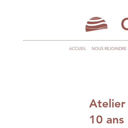
ACCUEIL
NOUS REJOINDRE
Atelie
10 ans