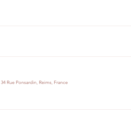
4 Rue Ponsardin, Reims, France