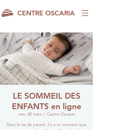
CENTRE OSCARIA
LE SOMMEIL DES
ENFANTS en ligne
mer. 20 mars
  |  
Centre Oscaria
Dans la vie de parent, il y a un moment que