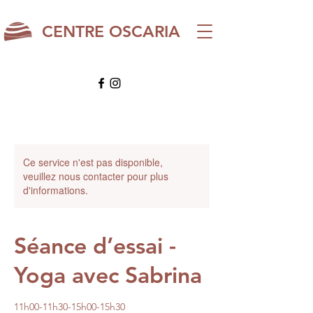
CENTRE OSCARIA
Ce service n'est pas disponible,
veuillez nous contacter pour plus
d'informations.
Séance d’essai -
Yoga avec Sabrina
11h00-11h30-15h00-15h30