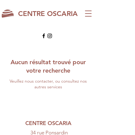
CENTRE OSCARIA
Aucun résultat trouvé pour
votre recherche
Veuillez nous contacter, ou consultez nos
autres services
CENTRE OSCARIA
34 rue Ponsardin