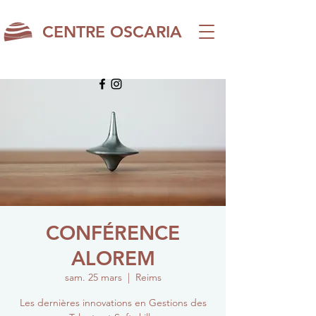
CENTRE OSCARIA
CONFÉRENCE
ALOREM
sam. 25 mars
  |  
Reims
Les dernières innovations en Gestions des