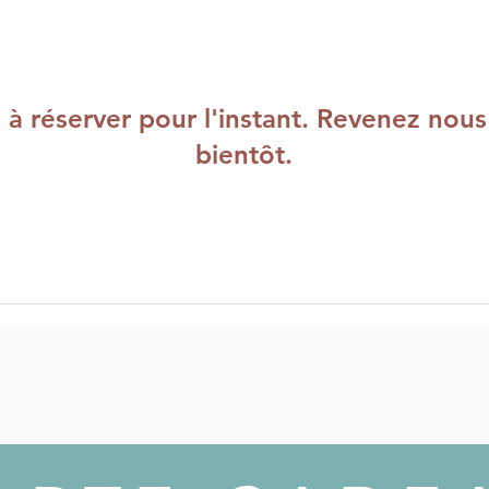
 à réserver pour l'instant. Revenez nous
bientôt.