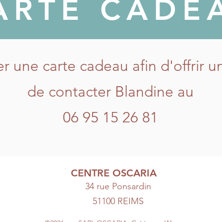
ARTE CADE
r une carte cadeau afin d'offrir u
de contacter Blandine au
06 95 15 26 81
CENTRE OSCARIA
34 rue Ponsardin
51100 REIMS