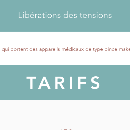
Libérations des tensions
 qui portent des appareils médicaux de type pince mak
TARIFS