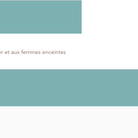
er et aux femmes enceintes