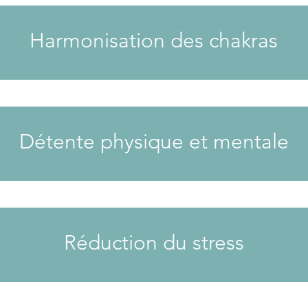
Harmonisation des chakras
Détente physique et mentale
Réduction du stress