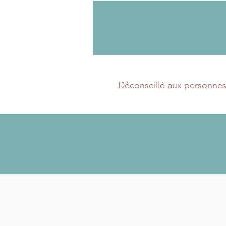
Déconseillé aux personnes