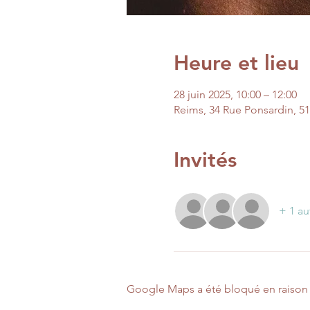
Heure et lieu
28 juin 2025, 10:00 – 12:00
Reims, 34 Rue Ponsardin, 5
Invités
+ 1 au
Google Maps a été bloqué en raison 