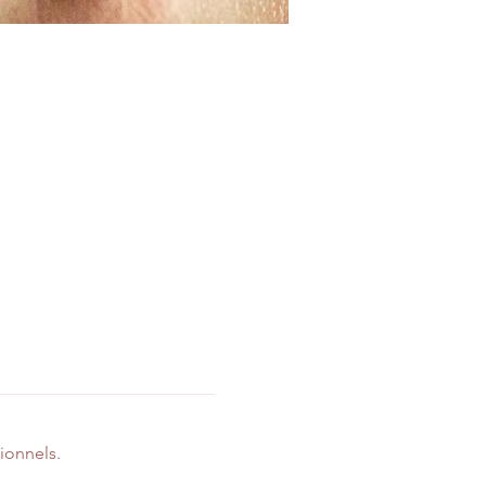
ionnels.