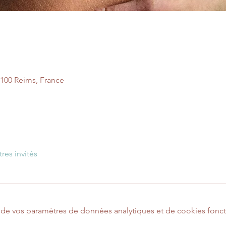
1100 Reims, France
tres invités
de vos paramètres de données analytiques et de cookies fonct