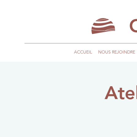
ACCUEIL
NOUS REJOINDRE
Ate