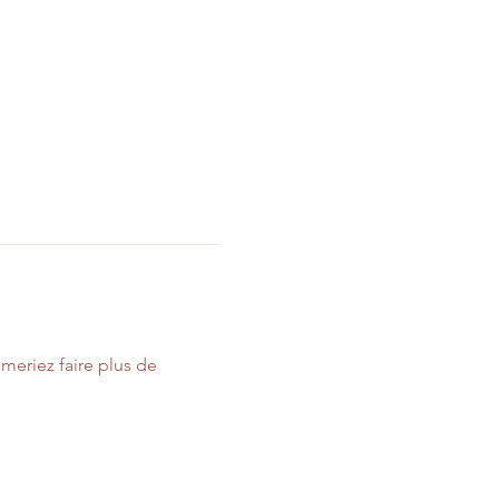
meriez faire plus de 