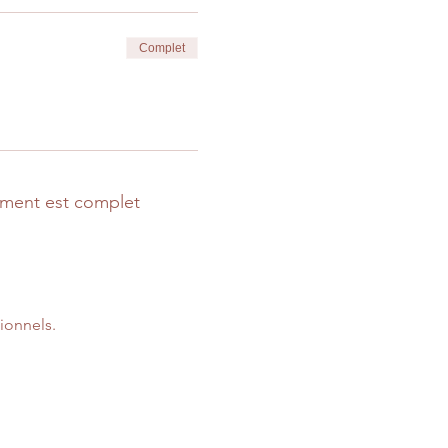
Complet
ment est complet
ionnels.