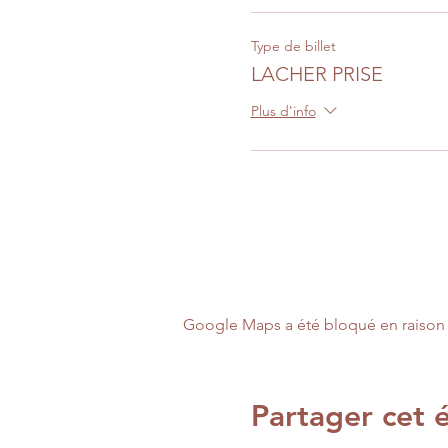
Type de billet
LACHER PRISE
Plus d'info
Google Maps a été bloqué en raison 
Partager cet