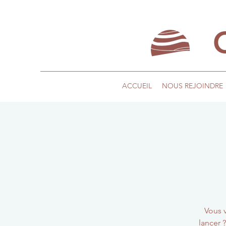
ACCUEIL
NOUS REJOINDRE
Vous 
lancer 