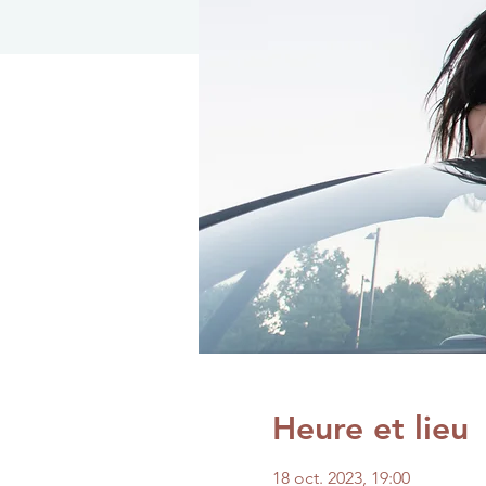
Heure et lieu
18 oct. 2023, 19:00