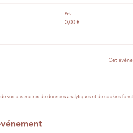
Prix
0,00 €
Cet événe
de vos paramètres de données analytiques et de cookies fonct
 événement