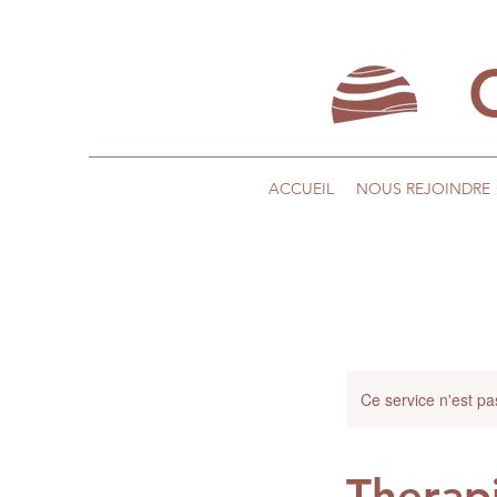
ACCUEIL
NOUS REJOINDRE
Ce service n'est pa
Therapi