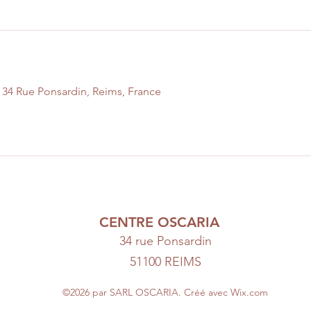
4 Rue Ponsardin, Reims, France
CENTRE OSCARIA
34 rue Ponsardin
51100 REIMS
©2026 par SARL OSCARIA. Créé avec Wix.com