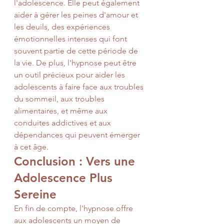
l'adolescence. Elle peut également 
aider à gérer les peines d'amour et 
les deuils, des expériences 
émotionnelles intenses qui font 
souvent partie de cette période de 
la vie. De plus, l'hypnose peut être 
un outil précieux pour aider les 
adolescents à faire face aux troubles 
du sommeil, aux troubles 
alimentaires, et même aux 
conduites addictives et aux 
dépendances qui peuvent émerger 
à cet âge.
Conclusion : Vers une 
Adolescence Plus 
Sereine
En fin de compte, l'hypnose offre 
aux adolescents un moyen de 