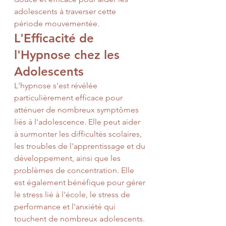
adolescents à traverser cette 
période mouvementée.
L'Efficacité de 
l'Hypnose chez les 
Adolescents
L'hypnose s'est révélée 
particulièrement efficace pour 
atténuer de nombreux symptômes 
liés à l'adolescence. Elle peut aider 
à surmonter les difficultés scolaires, 
les troubles de l'apprentissage et du 
développement, ainsi que les 
problèmes de concentration. Elle 
est également bénéfique pour gérer 
le stress lié à l'école, le stress de 
performance et l'anxiété qui 
touchent de nombreux adolescents. 