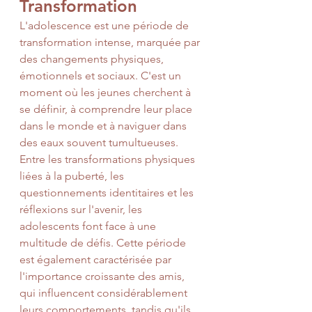
Transformation
L'adolescence est une période de 
transformation intense, marquée par 
des changements physiques, 
émotionnels et sociaux. C'est un 
moment où les jeunes cherchent à 
se définir, à comprendre leur place 
dans le monde et à naviguer dans 
des eaux souvent tumultueuses. 
Entre les transformations physiques 
liées à la puberté, les 
questionnements identitaires et les 
réflexions sur l'avenir, les 
adolescents font face à une 
multitude de défis. Cette période 
est également caractérisée par 
l'importance croissante des amis, 
qui influencent considérablement 
leurs comportements, tandis qu'ils 