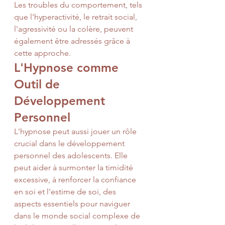
Les troubles du comportement, tels 
que l'hyperactivité, le retrait social, 
l'agressivité ou la colère, peuvent 
également être adressés grâce à 
cette approche.
L'Hypnose comme 
Outil de 
Développement 
Personnel
L'hypnose peut aussi jouer un rôle 
crucial dans le développement 
personnel des adolescents. Elle 
peut aider à surmonter la timidité 
excessive, à renforcer la confiance 
en soi et l'estime de soi, des 
aspects essentiels pour naviguer 
dans le monde social complexe de 