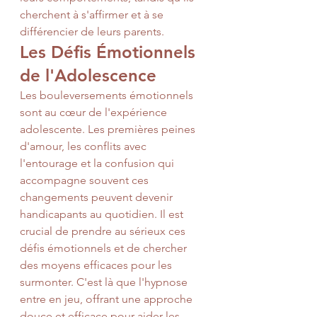
cherchent à s'affirmer et à se 
différencier de leurs parents.
Les Défis Émotionnels 
de l'Adolescence
Les bouleversements émotionnels 
sont au cœur de l'expérience 
adolescente. Les premières peines 
d'amour, les conflits avec 
l'entourage et la confusion qui 
accompagne souvent ces 
changements peuvent devenir 
handicapants au quotidien. Il est 
crucial de prendre au sérieux ces 
défis émotionnels et de chercher 
des moyens efficaces pour les 
surmonter. C'est là que l'hypnose 
entre en jeu, offrant une approche 
douce et efficace pour aider les 