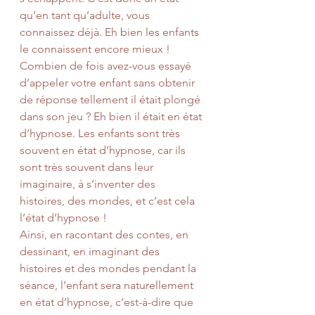
qu’en tant qu’adulte, vous 
connaissez déjà. Eh bien les enfants 
le connaissent encore mieux ! 
Combien de fois avez-vous essayé 
d’appeler votre enfant sans obtenir 
de réponse tellement il était plongé 
dans son jeu ? Eh bien il était en état 
d’hypnose. Les enfants sont très 
souvent en état d’hypnose, car ils 
sont très souvent dans leur 
imaginaire, à s’inventer des 
histoires, des mondes, et c’est cela 
l’état d’hypnose !
Ainsi, en racontant des contes, en 
dessinant, en imaginant des 
histoires et des mondes pendant la 
séance, l’enfant sera naturellement 
en état d’hypnose, c’est-à-dire que 