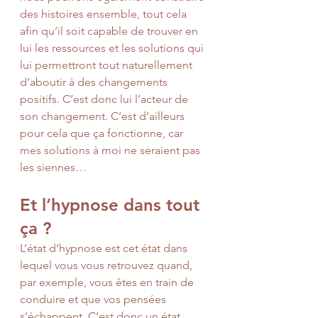
des histoires ensemble, tout cela 
afin qu’il soit capable de trouver en 
lui les ressources et les solutions qui 
lui permettront tout naturellement 
d’aboutir à des changements 
positifs. C’est donc lui l’acteur de 
son changement. C’est d’ailleurs 
pour cela que ça fonctionne, car 
mes solutions à moi ne seraient pas 
les siennes…
Et l’hypnose dans tout 
ça ?
L’état d’hypnose est cet état dans 
lequel vous vous retrouvez quand, 
par exemple, vous êtes en train de 
conduire et que vos pensées 
s’échappent. C’est donc un état 