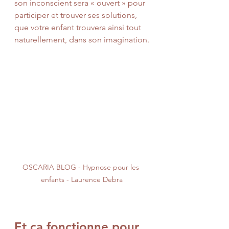
son inconscient sera « ouvert » pour 
participer et trouver ses solutions, 
que votre enfant trouvera ainsi tout 
naturellement, dans son imagination.
OSCARIA BLOG - Hypnose pour les 
enfants - Laurence Debra
Et ça fonctionne pour 