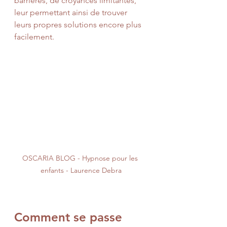
barrières, de croyances limitantes, 
leur permettant ainsi de trouver 
leurs propres solutions encore plus 
facilement.
OSCARIA BLOG - Hypnose pour les 
enfants - Laurence Debra
Comment se passe 