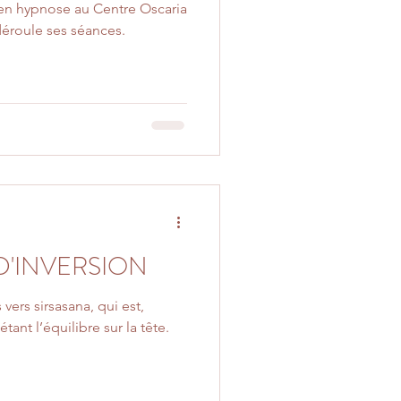
en hypnose au Centre Oscaria
éroule ses séances.
D'INVERSION
 vers sirsasana, qui est,
ant l’équilibre sur la tête.