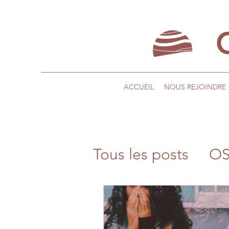
ACCUEIL
NOUS REJOINDRE
Tous les posts
OS
PRESSOTHERAP